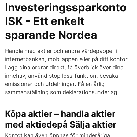
Investeringssparkonto
ISK - Ett enkelt
sparande Nordea
Handla med aktier och andra värdepapper i
internetbanken, mobilappen eller på ditt kontor.
Lägg dina ordrar direkt, få överblick över dina
innehav, använd stop loss-funktion, bevaka
emissioner och utdelningar. Få en årlig
sammanställning som deklarationsunderlag.
Köpa aktier – handla aktier
med aktiedepå Sälja aktier
Kontot kan även öppnas för minderåriga