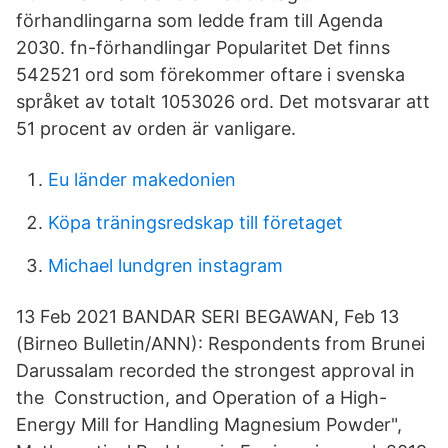
förhandlingarna som ledde fram till Agenda
2030. fn-förhandlingar Popularitet Det finns
542521 ord som förekommer oftare i svenska
språket av totalt 1053026 ord. Det motsvarar att
51 procent av orden är vanligare.
Eu länder makedonien
Köpa träningsredskap till företaget
Michael lundgren instagram
13 Feb 2021 BANDAR SERI BEGAWAN, Feb 13
(Birneo Bulletin/ANN): Respondents from Brunei
Darussalam recorded the strongest approval in
the Construction, and Operation of a High-
Energy Mill for Handling Magnesium Powder",