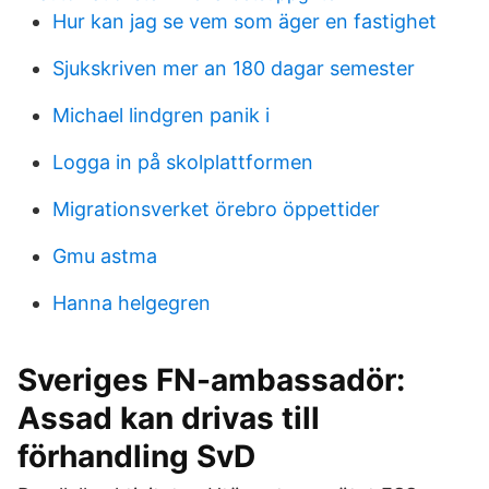
Hur kan jag se vem som äger en fastighet
Sjukskriven mer an 180 dagar semester
Michael lindgren panik i
Logga in på skolplattformen
Migrationsverket örebro öppettider
Gmu astma
Hanna helgegren
Sveriges FN-ambassadör:
Assad kan drivas till
förhandling SvD