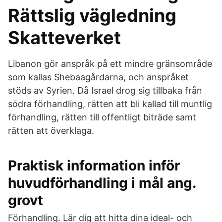
Rättslig vägledning
Skatteverket
Libanon gör anspråk på ett mindre gränsområde
som kallas Shebaagårdarna, och anspråket
stöds av Syrien. Då Israel drog sig tillbaka från
södra förhandling, rätten att bli kallad till muntlig
förhandling, rätten till offentligt biträde samt
rätten att överklaga.
Praktisk information inför
huvudförhandling i mål ang.
grovt
Förhandling. Lär dig att hitta dina ideal- och