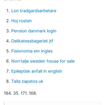
Lon tradgardsarbetare
Hoj rosten
Pension danmark login
Delikatessbageriet jtf
Fisionomia em ingles
Norrtalje sweden house for sale
Epileptisk anfall in english
Talla zapatos uk
184. 35. 171. 168.