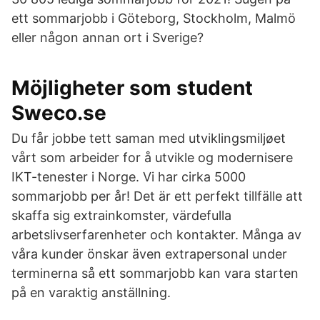
ett sommarjobb i Göteborg, Stockholm, Malmö
eller någon annan ort i Sverige?
Möjligheter som student
Sweco.se
Du får jobbe tett saman med utviklingsmiljøet
vårt som arbeider for å utvikle og modernisere
IKT-tenester i Norge. Vi har cirka 5000
sommarjobb per år! Det är ett perfekt tillfälle att
skaffa sig extrainkomster, värdefulla
arbetslivserfarenheter och kontakter. Många av
våra kunder önskar även extrapersonal under
terminerna så ett sommarjobb kan vara starten
på en varaktig anställning.