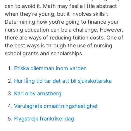
can to avoid it. Math may feel a little abstract
when they’re young, but it involves skills t
Determining how you're going to finance your
nursing education can be a challenge. However,
there are ways of reducing tuition costs. One of
the best ways is through the use of nursing
school grants and scholarships.
Etiska dilemman inom varden
Hur lång tid tar det att bli sjuksköterska
Karl olov arnstberg
Varulagrets omsattningshastighet
Flygstrejk frankrike idag