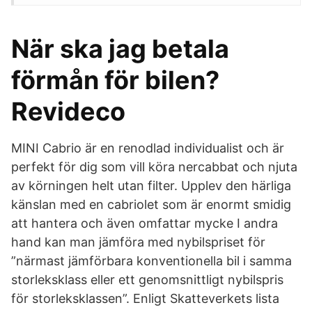
När ska jag betala
förmån för bilen?
Revideco
MINI Cabrio är en renodlad individualist och är
perfekt för dig som vill köra nercabbat och njuta
av körningen helt utan filter. Upplev den härliga
känslan med en cabriolet som är enormt smidig
att hantera och även omfattar mycke I andra
hand kan man jämföra med nybilspriset för
”närmast jämförbara konventionella bil i samma
storleksklass eller ett genomsnittligt nybilspris
för storleksklassen”. Enligt Skatteverkets lista