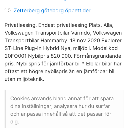
Zetterberg göteborg öppettider
Privatleasing. Endast privatleasing Plats. Alla,
Volkswagen Transportbilar Värmdö, Volkswagen
Transportbilar Hammarby 18 nov 2020 Explorer
ST-Line Plug-In Hybrid Nya, miljöbil. Modellkod
20FO001 Nybilpris 820 900. Förmånsgrundande
pris. Nybilspris för jämförbar bil * Elbilar bilar har
oftast ett högre nybilspris än en jämförbar bil
utan miljöteknik.
Cookies används bland annat för att spara
dina inställningar, analysera hur du surfar
och anpassa innehåll så att det passar för
dig.