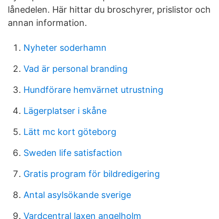
lånedelen. Här hittar du broschyrer, prislistor och
annan information.
Nyheter soderhamn
Vad är personal branding
Hundförare hemvärnet utrustning
Lägerplatser i skåne
Lätt mc kort göteborg
Sweden life satisfaction
Gratis program för bildredigering
Antal asylsökande sverige
Vardcentral laxen angelholm