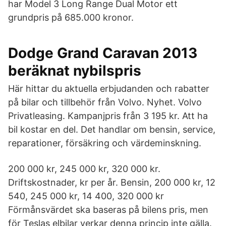
har Model 3 Long Range Dual Motor ett
grundpris på 685.000 kronor.
Dodge Grand Caravan 2013
beräknat nybilspris
Här hittar du aktuella erbjudanden och rabatter
på bilar och tillbehör från Volvo. Nyhet. Volvo
Privatleasing. Kampanjpris från 3 195 kr. Att ha
bil kostar en del. Det handlar om bensin, service,
reparationer, försäkring och värdeminskning.
200 000 kr, 245 000 kr, 320 000 kr.
Driftskostnader, kr per år. Bensin, 200 000 kr, 12
540, 245 000 kr, 14 400, 320 000 kr
Förmånsvärdet ska baseras på bilens pris, men
för Teslas elbilar verkar denna princip inte gälla.