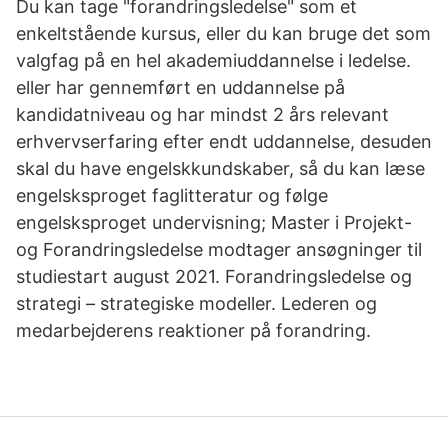
Du kan tage "forandringsledelse" som et
enkeltstående kursus, eller du kan bruge det som
valgfag på en hel akademiuddannelse i ledelse.
eller har gennemført en uddannelse på
kandidatniveau og har mindst 2 års relevant
erhvervserfaring efter endt uddannelse, desuden
skal du have engelskkundskaber, så du kan læse
engelsksproget faglitteratur og følge
engelsksproget undervisning; Master i Projekt-
og Forandringsledelse modtager ansøgninger til
studiestart august 2021. Forandringsledelse og
strategi – strategiske modeller. Lederen og
medarbejderens reaktioner på forandring.