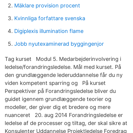
Mäklare provision procent
Kvinnliga forfattare svenska
Digiplexis illumination flame
Jobb nyutexaminerad byggingenjor
Tag kurset Modul 5. Medarbejderinvolvering i
ledelse/forandringsledelse. Mål med kurset. På
den grundlæggende lederuddannelse får du ny
viden kompetent sparring og På kurset
Perspektiver på Forandringsledelse bliver du
guidet igennem grundlæggende teorier og
modeller, der giver dig et bredere og mere
nuanceret 20. aug 2014 Forandringsledelse er
ledelse af de processer og tiltag, der skal sikre at
Konsulenter Uddannelse Projektledelse Foredrag