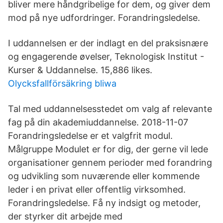
bliver mere håndgribelige for dem, og giver dem
mod på nye udfordringer. Forandringsledelse.
I uddannelsen er der indlagt en del praksisnære
og engagerende øvelser, Teknologisk Institut -
Kurser & Uddannelse. 15,886 likes.
Olycksfallförsäkring bliwa
Tal med uddannelsesstedet om valg af relevante
fag på din akademiuddannelse. 2018-11-07
Forandringsledelse er et valgfrit modul.
Målgruppe Modulet er for dig, der gerne vil lede
organisationer gennem perioder med forandring
og udvikling som nuværende eller kommende
leder i en privat eller offentlig virksomhed.
Forandringsledelse. Få ny indsigt og metoder,
der styrker dit arbejde med