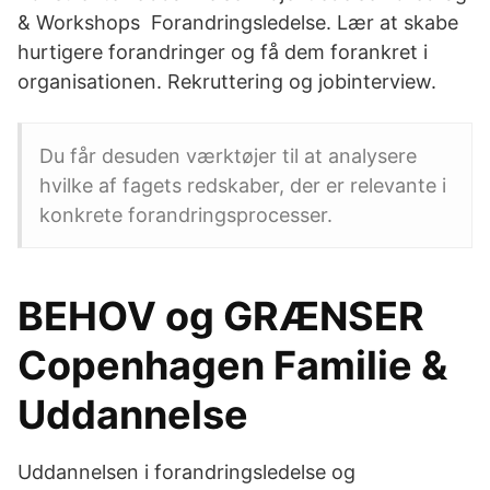
& Workshops Forandringsledelse. Lær at skabe
hurtigere forandringer og få dem forankret i
organisationen. Rekruttering og jobinterview.
Du får desuden værktøjer til at analysere
hvilke af fagets redskaber, der er relevante i
konkrete forandringsprocesser.
BEHOV og GRÆNSER
Copenhagen Familie &
Uddannelse
Uddannelsen i forandringsledelse og