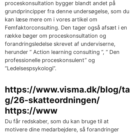
proceskonsultation bygger blandt andet på
grundprincipper fra denne undersøgelse, som du
kan læse mere om i vores artikel om
Femfaktorconsulting. Den tager også afsæt i en
række bøger om proceskonsultation og
forandringsledelse skrevet af underviserne,
herunder “ Action learning consulting “, “ Den
professionelle proceskonsulent” og
“Ledelsespsykologi”.
https://www.visma.dk/blog/ta
g/26-skatteordningen/
https://www
Du får redskaber, som du kan bruge til at
motivere dine medarbejdere, så forandringer