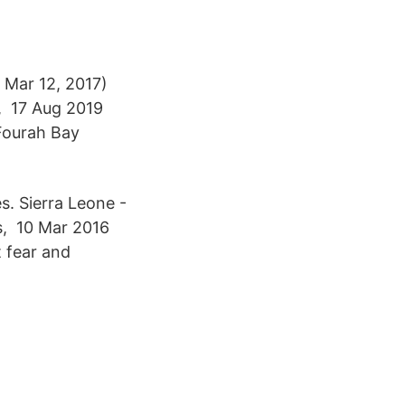
 Mar 12, 2017)
, 17 Aug 2019
Fourah Bay
s. Sierra Leone -
es, 10 Mar 2016
t fear and