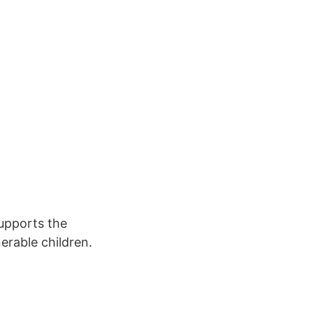
upports the
erable children.