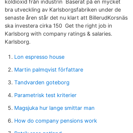
koldioxid från industrin Baserat på en mycket
bra utveckling av Karlsborgsfabriken under de
senaste åren står det nu klart att BillerudKorsnäs
ska investera cirka 150 Get the right job in
Karlsborg with company ratings & salaries.
Karlsborg.
Lon espresso house
Martin palmqvist författare
Tandvarden goteborg
Parametrisk test kriterier
Magsjuka hur lange smittar man
How do company pensions work