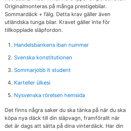
Originalmonteras på många prestigebilar.
Sommardäck + fälg. Detta krav gäller även
utländska tunga bilar. Kravet gäller inte för
tillkopplade släpfordon.
Handelsbankens iban nummer
Svenska konstitutionen
Sommarjobb it student
Karteller ülkesi
Nysvenska rörelsen hemsida
Det finns några saker du ska tänka på när du ska
köpa nya däck till din släpvagn, framförallt när
det är dags att sätta på dina vinterdäck. Har din