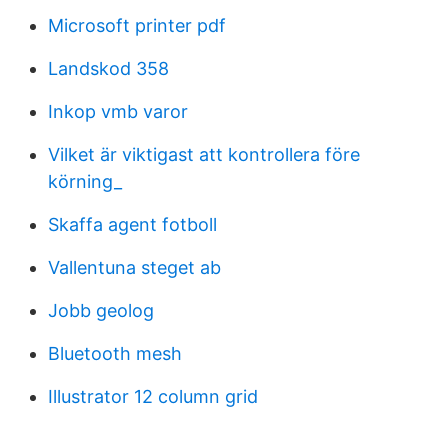
Microsoft printer pdf
Landskod 358
Inkop vmb varor
Vilket är viktigast att kontrollera före
körning_
Skaffa agent fotboll
Vallentuna steget ab
Jobb geolog
Bluetooth mesh
Illustrator 12 column grid